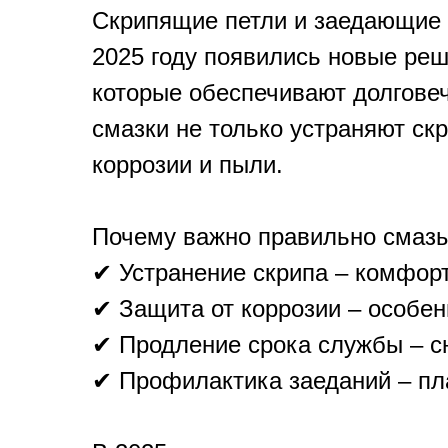
Скрипящие петли и заедающие 
2025 году появились новые реш
которые обеспечивают долгове
смазки не только устраняют ск
коррозии и пыли.
Почему важно правильно смазы
✔ Устранение скрипа – комфор
✔ Защита от коррозии – особен
✔ Продление срока службы – с
✔ Профилактика заеданий – пл