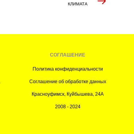
КЛИМАТА
СОГЛАШЕНИЕ
Политика конфиденциальности
а
Соглашение об обработке данных
Красноуфимск, Куйбышева, 24А
2008 - 2024