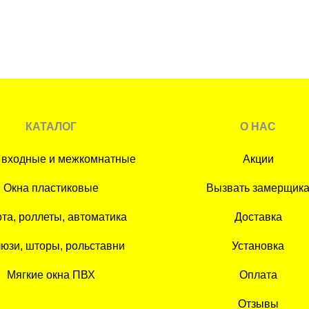
КАТАЛОГ
О НАС
 входные и межкомнатные
Акции
Окна пластиковые
Вызвать замерщик
та, роллеты, автоматика
Доставка
юзи, шторы, рольставни
Установка
Мягкие окна ПВХ
Оплата
Отзывы