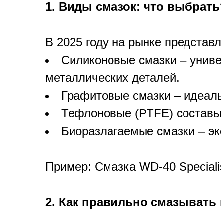
1. Виды смазок: что выбрать
В 2025 году на рынке представ
Силиконовые смазки – униве
металлических деталей.
Графитовые смазки – идеаль
Тефлоновые (PTFE) составы 
Биоразлагаемые смазки – эк
Пример: Смазка WD-40 Specialis
2. Как правильно смазывать