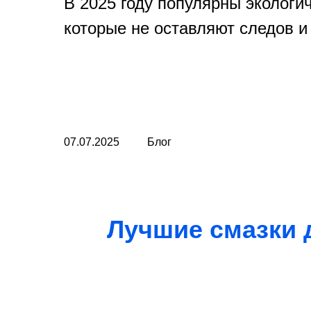
В 2025 году популярны экологи
которые не оставляют следов и
07.07.2025
Блог
Лучшие смазки д