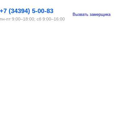
+7 (34394) 5-00-83
Вызвать замерщика
пн-пт 9:00–18:00; сб 9:00–16:00