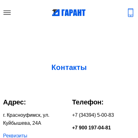
Контакты
Адрес:
Телефон:
г. Красноуфимск, ул.
+7 (34394) 5-00-83
Куйбышева, 24А
+7 900 197-04-81
Реквизиты