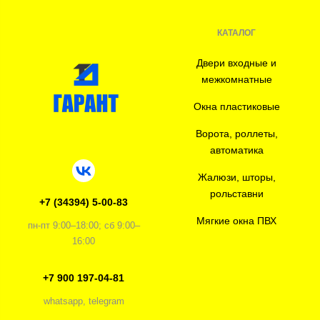
КАТАЛОГ
Двери входные и
межкомнатные
Окна пластиковые
Ворота, роллеты,
автоматика
Жалюзи, шторы,
рольставни
+7 (34394) 5-00-83
Мягкие окна ПВХ
пн-пт 9:00–18:00; сб 9:00–
16:00
+7 900 197-04-81
whatsapp, telegram