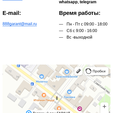
whatsapp, telegram
E-mail:
Время работы:
888garant@mail.ru
Пн - Пт с 09:00 - 18:00
Сб с 9:00 - 16:00
Вс -выходной