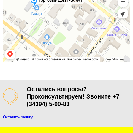
Остались вопросы?
Проконсультируем! Звоните +7
(34394) 5-00-83
Оставить заявку