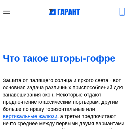
Что такое шторы-гофре
Защита от палящего солнца и яркого света - вот
основная задача различных приспособлений для
занавешивания окон. Некоторые отдают
предпочтение классическим портьерам, другим
больше по нраву горизонтальные или
вертикальные жалюзи
, а третьи предпочитают
нечто среднее между первыми двумя вариантами