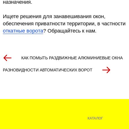
назначения.
Ищете решения для занавешивания окон,
обеспечения приватности территории, в частности
откатные ворота
? Обращайтесь к нам.
КАК ПОМЫТЬ РАЗДВИЖНЫЕ АЛЮМИНИЕВЫЕ ОКНА
РАЗНОВИДНОСТИ АВТОМАТИЧЕСКИХ ВОРОТ
КАТАЛОГ