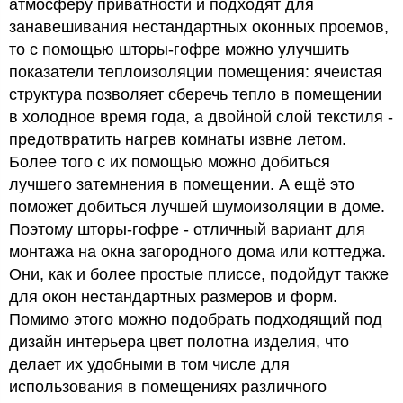
атмосферу приватности и подходят для
занавешивания нестандартных оконных проемов,
то с помощью шторы-гофре можно улучшить
показатели теплоизоляции помещения: ячеистая
структура позволяет сберечь тепло в помещении
в холодное время года, а двойной слой текстиля -
предотвратить нагрев комнаты извне летом.
Более того с их помощью можно добиться
лучшего затемнения в помещении. А ещё это
поможет добиться лучшей шумоизоляции в доме.
Поэтому шторы-гофре - отличный вариант для
монтажа на окна загородного дома или коттеджа.
Они, как и более простые плиссе, подойдут также
для окон нестандартных размеров и форм.
Помимо этого можно подобрать подходящий под
дизайн интерьера цвет полотна изделия, что
делает их удобными в том числе для
использования в помещениях различного