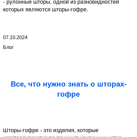
- рулонные шторы, одной из разновидностей
которых являются шторы-гофре.
07.10.2024
Блог
Все, что нужно знать о шторах-
гофре
Шторы-гофре - это изделия, которые