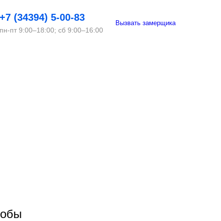
+7 (34394) 5-00-83
Вызвать замерщика
пн-пт 9:00–18:00; сб 9:00–16:00
тобы