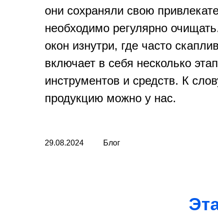
они сохраняли свою привлекате
необходимо регулярно очищать
окон изнутри, где часто скапли
включает в себя несколько эта
инструментов и средств. К слов
продукцию можно у нас.
29.08.2024
Блог
Эт