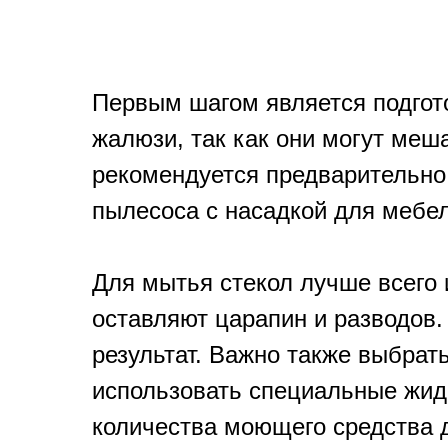
Первым шагом является подгот
жалюзи, так как они могут меша
рекомендуется предварительно
пылесоса с насадкой для мебел
Для мытья стекол лучше всего 
оставляют царапин и разводов
результат. Важно также выбрат
использовать специальные жид
количества моющего средства 