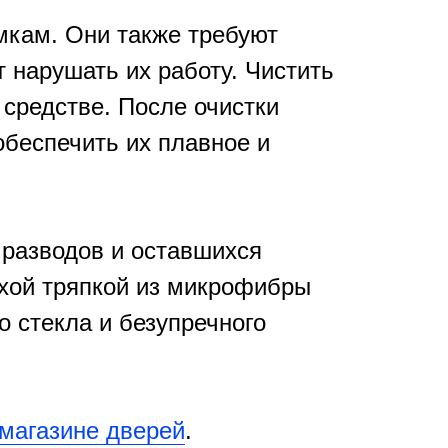
мкам. Они также требуют
т нарушать их работу. Чистить
средстве. После очистки
беспечить их плавное и
 разводов и оставшихся
ухой тряпкой из микрофибры
 стекла и безупречного
магазине дверей
.