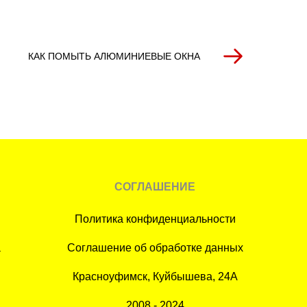
КАК ПОМЫТЬ АЛЮМИНИЕВЫЕ ОКНА
СОГЛАШЕНИЕ
Политика конфиденциальности
а
Соглашение об обработке данных
Красноуфимск, Куйбышева, 24А
2008 - 2024