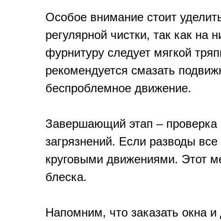
Особое внимание стоит уделить
регулярной чистки, так как на 
фурнитуру следует мягкой тря
рекомендуется смазать подвиж
беспроблемное движение.
Завершающий этап – проверка 
загрязнений. Если разводы все
круговыми движениями. Этот ме
блеска.
Напомним, что заказать окна 