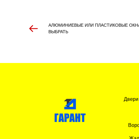
АЛЮМИНИЕВЫЕ ИЛИ ПЛАСТИКОВЫЕ ОКНА
ВЫБРАТЬ
Двери
Воро
Жал