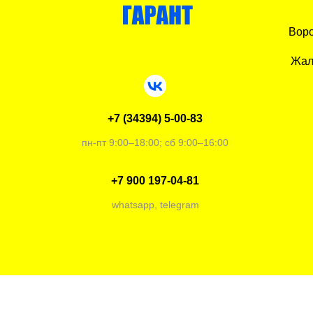
Воро
Жал
+7 (34394) 5-00-83
пн-пт 9:00–18:00; сб 9:00–16:00
+7 900 197-04-81
whatsapp, telegram