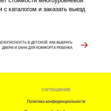
чет стоимости многоуровневой
я с каталогом и заказать выезд
ЕЗОПАСНОСТЬ В ДЕТСКОЙ: КАК ВЫБРАТЬ
ДВЕРИ И ОКНА ДЛЯ КОМФОРТА РЕБЕНКА
СОГЛАШЕНИЕ
Политика конфиденциальности