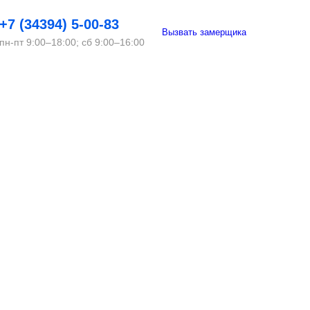
+7 (34394) 5-00-83
Вызвать замерщика
пн-пт 9:00–18:00; сб 9:00–16:00