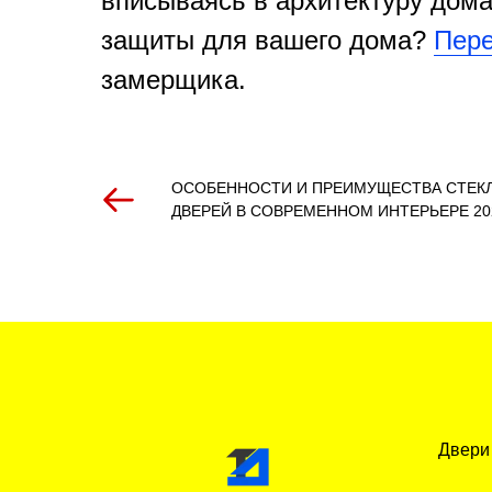
вписываясь в архитектуру дома
защиты для вашего дома?
Пере
замерщика.
ОСОБЕННОСТИ И ПРЕИМУЩЕСТВА СТЕК
ДВЕРЕЙ В СОВРЕМЕННОМ ИНТЕРЬЕРЕ 20
Двери