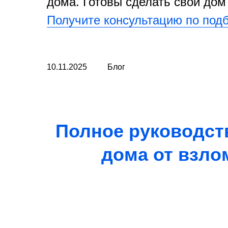
дома. Готовы сделать свой до
Получите консультацию по под
10.11.2025
Блог
Полное руководст
дома от взло