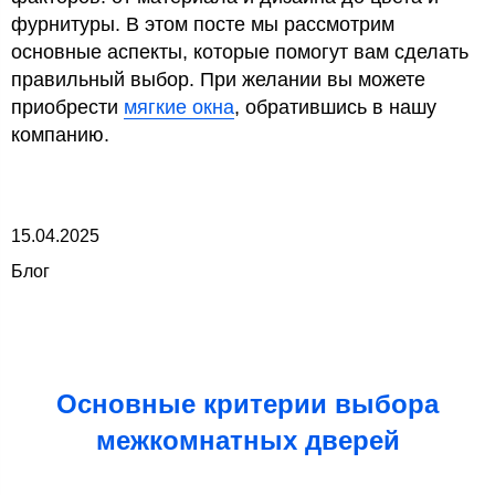
фурнитуры. В этом посте мы рассмотрим
основные аспекты, которые помогут вам сделать
правильный выбор. При желании вы можете
приобрести
мягкие окна
, обратившись в нашу
компанию.
15.04.2025
Блог
Основные критерии выбора
межкомнатных дверей