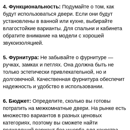
4. Функциональность:
Подумайте о том, как
будут использоваться двери. Если они будут
установлены в ванной или кухне, выбирайте
влагостойкие варианты. Для спальни и кабинета
обратите внимание на модели с хорошей
звукоизоляцией.
5. Фурнитура:
Не забывайте о фурнитуре —
ручках, замках и петлях. Она должна быть не
только эстетически привлекательной, но и
долговечной. Качественная фурнитура обеспечит
надежность и удобство в использовании.
6. Бюджет:
Определите, сколько вы готовы
потратить на межкомнатные двери. На рынке есть
множество вариантов в разных ценовых
категориях, поэтому вы сможете найти