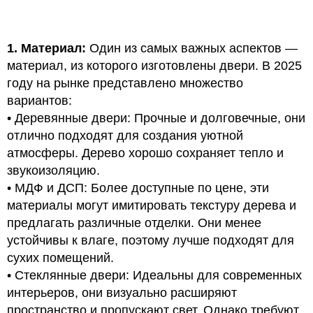
1. Материал:
Один из самых важных аспектов —
материал, из которого изготовлены двери. В 2025
году на рынке представлено множество
вариантов:
• Деревянные двери: Прочные и долговечные, они
отлично подходят для создания уютной
атмосферы. Дерево хорошо сохраняет тепло и
звукоизоляцию.
• МДФ и ДСП: Более доступные по цене, эти
материалы могут имитировать текстуру дерева и
предлагать различные отделки. Они менее
устойчивы к влаге, поэтому лучше подходят для
сухих помещений.
• Стеклянные двери: Идеальны для современных
интерьеров, они визуально расширяют
пространство и пропускают свет. Однако требуют