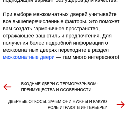
подходящий вариант без ущерба для качества.
При выборе межкомнатных дверей учитывайте
все вышеперечисленные факторы. Это поможет
вам создать гармоничное пространство,
отражающее ваш стиль и предпочтения. Для
получения более подробной информации о
межкомнатных дверях переходите в раздел
межкомнатные двери
— там много интересного!
ВХОДНЫЕ ДВЕРИ С ТЕРМОРАЗРЫВОМ:
ПРЕИМУЩЕСТВА И ОСОБЕННОСТИ
ДВЕРНЫЕ ОТКОСЫ: ЗАЧЕМ ОНИ НУЖНЫ И КАКУЮ
РОЛЬ ИГРАЮТ В ИНТЕРЬЕРЕ?