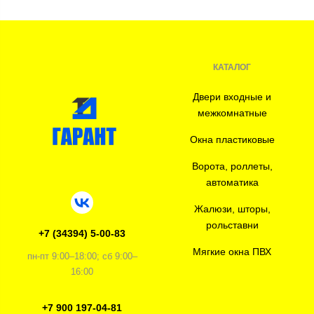
КАТАЛОГ
Двери входные и
межкомнатные
Окна пластиковые
Ворота, роллеты,
автоматика
Жалюзи, шторы,
рольставни
+7 (34394) 5-00-83
Мягкие окна ПВХ
пн-пт 9:00–18:00; сб 9:00–
16:00
+7 900 197-04-81