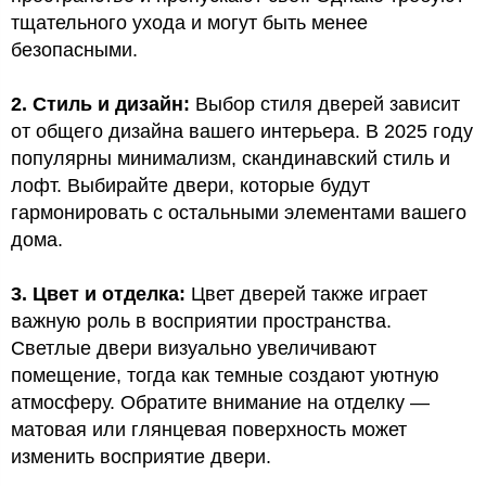
тщательного ухода и могут быть менее
безопасными.
2. Стиль и дизайн:
Выбор стиля дверей зависит
от общего дизайна вашего интерьера. В 2025 году
популярны минимализм, скандинавский стиль и
лофт. Выбирайте двери, которые будут
гармонировать с остальными элементами вашего
дома.
3. Цвет и отделка:
Цвет дверей также играет
важную роль в восприятии пространства.
Светлые двери визуально увеличивают
помещение, тогда как темные создают уютную
атмосферу. Обратите внимание на отделку —
матовая или глянцевая поверхность может
изменить восприятие двери.