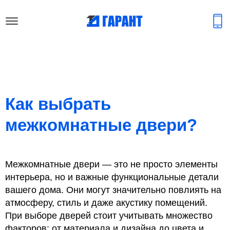
Как выбрать
межкомнатные двери?
Межкомнатные двери — это не просто элементы
интерьера, но и важные функциональные детали
вашего дома. Они могут значительно повлиять на
атмосферу, стиль и даже акустику помещений.
При выборе дверей стоит учитывать множество
факторов: от материала и дизайна до цвета и