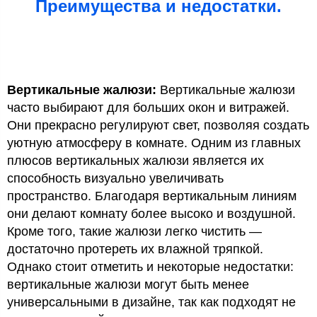
Преимущества и недостатки.
Вертикальные жалюзи:
Вертикальные жалюзи
часто выбирают для больших окон и витражей.
Они прекрасно регулируют свет, позволяя создать
уютную атмосферу в комнате. Одним из главных
плюсов вертикальных жалюзи является их
способность визуально увеличивать
пространство. Благодаря вертикальным линиям
они делают комнату более высоко и воздушной.
Кроме того, такие жалюзи легко чистить —
достаточно протереть их влажной тряпкой.
Однако стоит отметить и некоторые недостатки:
вертикальные жалюзи могут быть менее
универсальными в дизайне, так как подходят не