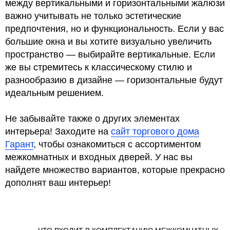
между вертикальными и горизонтальными жалюзи
важно учитывать не только эстетические
предпочтения, но и функциональность. Если у вас
большие окна и вы хотите визуально увеличить
пространство — выбирайте вертикальные. Если
же вы стремитесь к классическому стилю и
разнообразию в дизайне — горизонтальные будут
идеальным решением.
Не забывайте также о других элементах
интерьера! Заходите на
сайт торгового дома
Гарант
, чтобы ознакомиться с ассортиментом
межкомнатных и входных дверей. У нас вы
найдете множество вариантов, которые прекрасно
дополнят ваш интерьер!