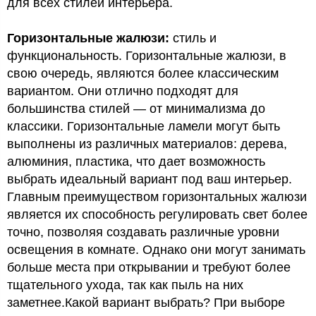
для всех стилей интерьера.
Горизонтальные жалюзи:
стиль и
функциональность. Горизонтальные жалюзи, в
свою очередь, являются более классическим
вариантом. Они отлично подходят для
большинства стилей — от минимализма до
классики. Горизонтальные ламели могут быть
выполнены из различных материалов: дерева,
алюминия, пластика, что дает возможность
выбрать идеальный вариант под ваш интерьер.
Главным преимуществом горизонтальных жалюзи
является их способность регулировать свет более
точно, позволяя создавать различные уровни
освещения в комнате. Однако они могут занимать
больше места при открывании и требуют более
тщательного ухода, так как пыль на них
заметнее.Какой вариант выбрать? При выборе