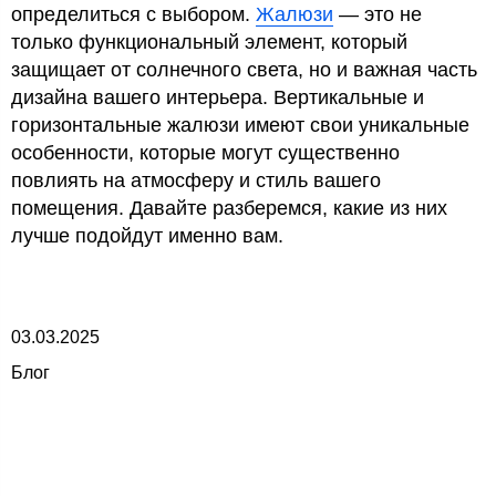
определиться с выбором.
Жалюзи
— это не
только функциональный элемент, который
защищает от солнечного света, но и важная часть
дизайна вашего интерьера. Вертикальные и
горизонтальные жалюзи имеют свои уникальные
особенности, которые могут существенно
повлиять на атмосферу и стиль вашего
помещения. Давайте разберемся, какие из них
лучше подойдут именно вам.
03.03.2025
Блог