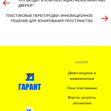
ЧТО ВХОДИТ В КОМПЛЕКТАЦИЮ МЕЖКОМНАТНЫХ
ДВЕРЕЙ?
ПЛАСТИКОВЫЕ ПЕРЕГОРОДКИ: ИННОВАЦИОННОЕ
РЕШЕНИЕ ДЛЯ ЗОНИРОВАНИЯ ПРОСТРАНСТВА
КАТАЛОГ
Двери входные и
межкомнатные
Окна пластиковые
Ворота, роллеты,
автоматика