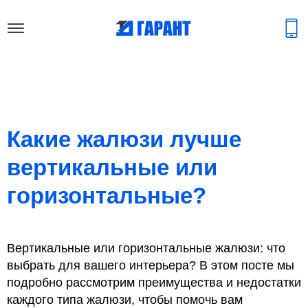
Какие жалюзи лучше
вертикальные или
горизонтальные?
Вертикальные или горизонтальные жалюзи: что
выбрать для вашего интерьера? В этом посте мы
подробно рассмотрим преимущества и недостатки
каждого типа жалюзи, чтобы помочь вам