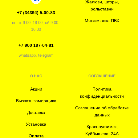
Жалюзи, шторы,
рольставни
+7 (34394) 5-00-83
Мягкие окна ПВХ
пн-пт 9:00–18:00; сб 9:00–
16:00
+7 900 197-04-81
whatsapp, telegram
О НАС
СОГЛАШЕНИЕ
Акции
Политика
конфиденциальности
Вызвать замерщика
Соглашение об обработке
Доставка
данных
Установка
Красноуфимск,
Куйбышева, 24А
Оплата