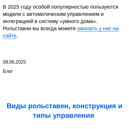
В 2025 году особой популярностью пользуются
модели с автоматическим управлением и
интеграцией в систему «умного дома».
Рольставни вы всегда можете
заказать у нас на
сайте
.
08.06.2025
Блог
Виды рольставен, конструкция и
типы управления