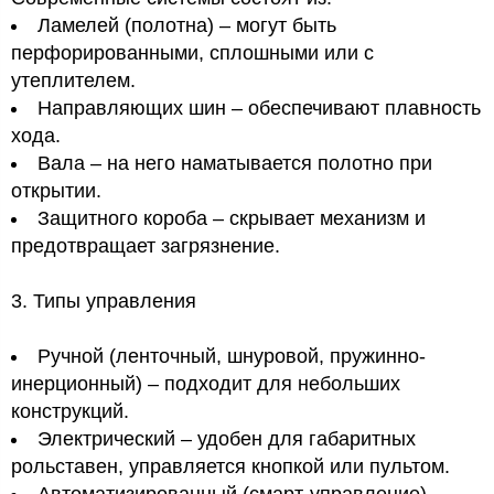
Ламелей (полотна) – могут быть
перфорированными, сплошными или с
утеплителем.
Направляющих шин – обеспечивают плавность
хода.
Вала – на него наматывается полотно при
открытии.
Защитного короба – скрывает механизм и
предотвращает загрязнение.
3. Типы управления
Ручной (ленточный, шнуровой, пружинно-
инерционный) – подходит для небольших
конструкций.
Электрический – удобен для габаритных
рольставен, управляется кнопкой или пультом.