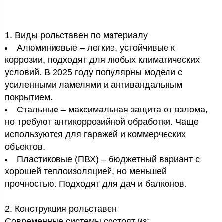
1. Виды рольставен по материалу
Алюминиевые – легкие, устойчивые к
коррозии, подходят для любых климатических
условий. В 2025 году популярны модели с
усиленными ламелями и антивандальным
покрытием.
Стальные – максимальная защита от взлома,
но требуют антикоррозийной обработки. Чаще
используются для гаражей и коммерческих
объектов.
Пластиковые (ПВХ) – бюджетный вариант с
хорошей теплоизоляцией, но меньшей
прочностью. Подходят для дач и балконов.
2. Конструкция рольставен
Современные системы состоят из: