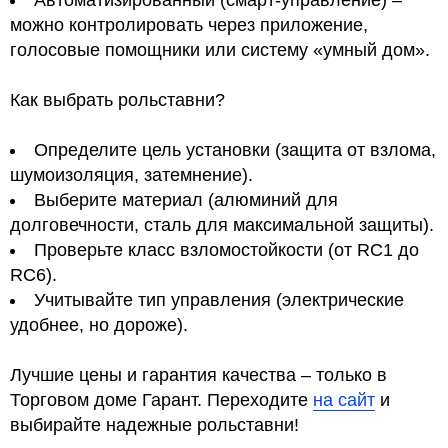
Автоматизированный (смарт-управление) –
можно контролировать через приложение,
голосовые помощники или систему «умный дом».
Как выбрать рольставни?
Определите цель установки (защита от взлома,
шумоизоляция, затемнение).
Выберите материал (алюминий для
долговечности, сталь для максимальной защиты).
Проверьте класс взломостойкости (от RC1 до
RC6).
Учитывайте тип управления (электрические
удобнее, но дороже).
Лучшие цены и гарантия качества – только в
Торговом доме Гарант. Переходите
на сайт
и
выбирайте надежные рольставни!