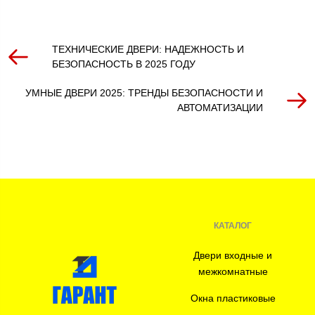
ТЕХНИЧЕСКИЕ ДВЕРИ: НАДЕЖНОСТЬ И
БЕЗОПАСНОСТЬ В 2025 ГОДУ
УМНЫЕ ДВЕРИ 2025: ТРЕНДЫ БЕЗОПАСНОСТИ И
АВТОМАТИЗАЦИИ
КАТАЛОГ
Двери входные и
межкомнатные
Окна пластиковые