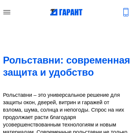
Рольставни: современная
защита и удобство
Рольставни – это универсальное решение для
защиты окон, дверей, витрин и гаражей от
взлома, шума, солнца и непогоды. Спрос на них
продолжает расти благодаря
усовершенствованным технологиям и новым
материалам. Современные рольставни не только