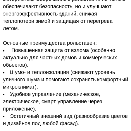
обеспечивают безопасность, но и улучшают
энергоэффективность зданий, снижая
теплопотери зимой и защищая от перегрева
летом.
Основные преимущества рольставен:
Повышенная защита от взлома (особенно
актуально для частных домов и коммерческих
объектов).
Шумо- и теплоизоляция (снижают уровень
уличного шума и помогают сохранять комфортный
микроклимат).
Удобное управление (механическое,
электрическое, смарт-управление через
приложение).
Эстетичный внешний вид (разнообразие цветов
и дизайнов под любой фасад).