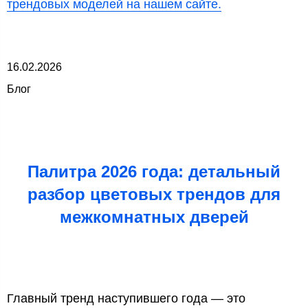
трендовых моделей на нашем сайте.
16.02.2026
Блог
Палитра 2026 года: детальный
разбор цветовых трендов для
межкомнатных дверей
Главный тренд наступившего года — это