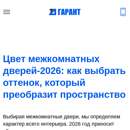
Цвет межкомнатных
дверей-2026: как выбрать
оттенок, который
преобразит пространство
Выбирая межкомнатные двери, мы определяем
характер всего интерьера. 2026 год приносит