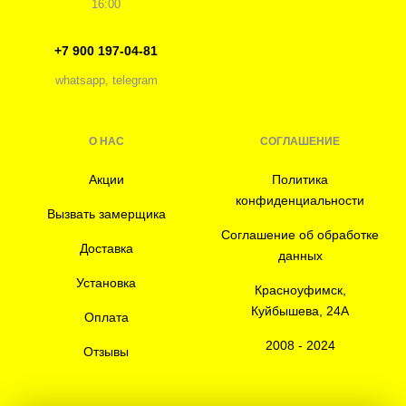
16:00
+7 900 197-04-81
whatsapp, telegram
О НАС
СОГЛАШЕНИЕ
Акции
Политика
конфиденциальности
Вызвать замерщика
Соглашение об обработке
Доставка
данных
Установка
Красноуфимск,
Куйбышева, 24А
Оплата
2008 - 2024
Отзывы