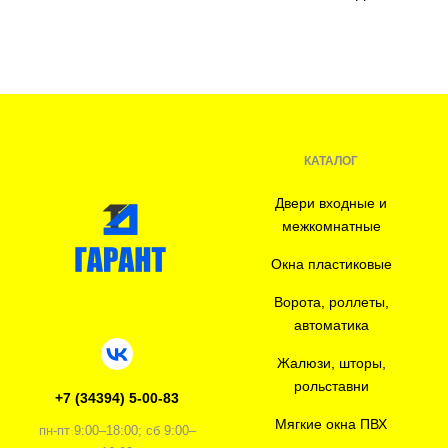
КАТАЛОГ
Двери входные и
межкомнатные
Окна пластиковые
Ворота, роллеты,
автоматика
Жалюзи, шторы,
рольставни
+7 (34394) 5-00-83
Мягкие окна ПВХ
пн-пт 9:00–18:00; сб 9:00–