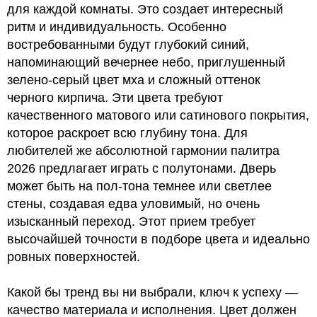
для каждой комнаты. Это создает интересный
ритм и индивидуальность. Особенно
востребованными будут глубокий синий,
напоминающий вечернее небо, приглушенный
зелено-серый цвет мха и сложный оттенок
черного кирпича. Эти цвета требуют
качественного матового или сатинового покрытия,
которое раскроет всю глубину тона. Для
любителей же абсолютной гармонии палитра
2026 предлагает играть с полутонами. Дверь
может быть на пол-тона темнее или светлее
стены, создавая едва уловимый, но очень
изысканный переход. Этот прием требует
высочайшей точности в подборе цвета и идеально
ровных поверхностей.
Какой бы тренд вы ни выбрали, ключ к успеху —
качество материала и исполнения. Цвет должен