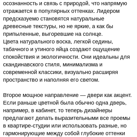
осознанность и связь с природой, что напрямую
отражается в популярных оттенках. Лидером
предсказуемо становятся натуральные
древесные текстуры, но не яркие, а как бы
припыленные, выгоревшие на солнце.
Цвета натурального воска, легкой седины,
табачного и утиного яйца создают ощущение
спокойствия и экологичности. Они идеальны для
скандинавского стиля, минимализма и
современной классики, визуально расширяя
пространство и наполняя его светом.
Второе мощное направление — двери как акцент.
Если раньше цветной была обычно одна дверь,
например, в кабинет, то теперь дизайнеры
предлагают делать выразительными все проемы
в квартире-студии или использовать разные, но
гармонирующие между собой глубокие оттенки