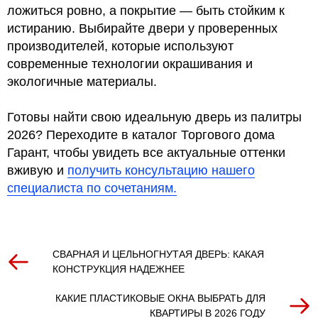
ложиться ровно, а покрытие — быть стойким к
истиранию. Выбирайте двери у проверенных
производителей, которые используют
современные технологии окрашивания и
экологичные материалы.
Готовы найти свою идеальную дверь из палитры
2026? Переходите в каталог Торгового дома
Гарант, чтобы увидеть все актуальные оттенки
вживую и
получить консультацию нашего
специалиста по сочетаниям.
СВАРНАЯ И ЦЕЛЬНОГНУТАЯ ДВЕРЬ: КАКАЯ
КОНСТРУКЦИЯ НАДЕЖНЕЕ
КАКИЕ ПЛАСТИКОВЫЕ ОКНА ВЫБРАТЬ ДЛЯ
КВАРТИРЫ В 2026 ГОДУ