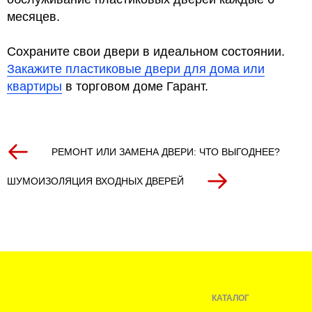
месяцев.
Сохраните свои двери в идеальном состоянии.
Закажите пластиковые двери для дома или
квартиры
в торговом доме Гарант.
РЕМОНТ ИЛИ ЗАМЕНА ДВЕРИ: ЧТО ВЫГОДНЕЕ?
ШУМОИЗОЛЯЦИЯ ВХОДНЫХ ДВЕРЕЙ
КАТАЛОГ