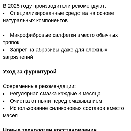
В 2025 году производители рекомендуют:
Специализированные средства на основе
натуральных компонентов
Микрофибровые салфетки вместо обычных
тряпок
Запрет на абразивы даже для сложных
загрязнений
Уход за фурнитурой
Современные рекомендации:
Регулярная смазка каждые 3 месяца
Очистка от пыли перед смазыванием
Использование силиконовых составов вместо
масел
Новые технологии восстановления