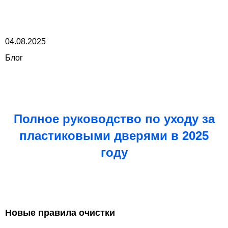
04.08.2025
Блог
Полное руководство по уходу за
пластиковыми дверями в 2025
году
Новые правила очистки