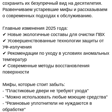
сохранить их безупречный вид на десятилетия.
Развенчиваем устаревшие мифы и рассказываем
о современных подходах к обслуживанию.
Главные изменения 2025 года:
✔ Новые экологичные составы для очистки ПВХ
✔ Усовершенствованные технологии защиты от
УФ-излучения
✔ Рекомендации по уходу в условиях аномальных
температур
✔ Современные методы восстановления
поверхности
Мифы, которые стоит забыть:
- "Пластиковые двери не требуют ухода"
- "Можно использовать любые моющие средства"
- "Резиновые уплотнители не нуждаются в
обработке"