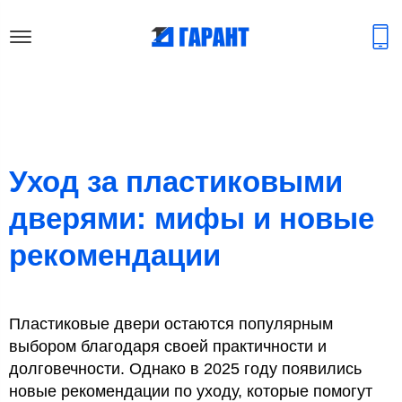
Уход за пластиковыми
дверями: мифы и новые
рекомендации
Пластиковые двери остаются популярным
выбором благодаря своей практичности и
долговечности. Однако в 2025 году появились
новые рекомендации по уходу, которые помогут