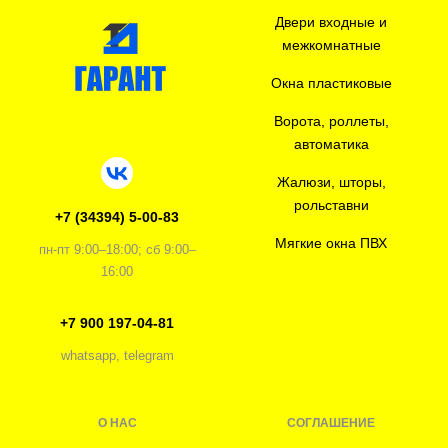
Двери входные и
межкомнатные
Окна пластиковые
Ворота, роллеты,
автоматика
Жалюзи, шторы,
рольставни
+7 (34394) 5-00-83
Мягкие окна ПВХ
пн-пт 9:00–18:00; сб 9:00–
16:00
+7 900 197-04-81
whatsapp, telegram
О НАС
СОГЛАШЕНИЕ