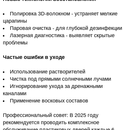
Полировка 3D-волокном - устраняет мелкие
царапины
Паровая очистка - для глубокой дезинфекции
Лазерная диагностика - выявляет скрытые
проблемы
Частые ошибки в уходе
Использование растворителей
Чистка под прямыми солнечными лучами
Игнорирование ухода за дренажными
каналами
Применение восковых составов
Профессиональный совет: В 2025 году
рекомендуется проводить комплексное
обслуживание пластиковых дверей каждые 6