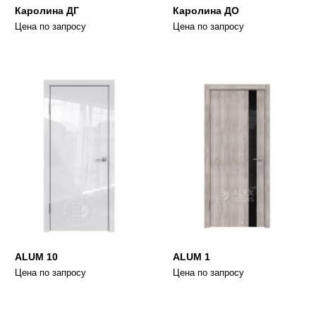
Каролина ДГ
Каролина ДО
Цена по запросу
Цена по запросу
ALUM 10
ALUM 1
Цена по запросу
Цена по запросу