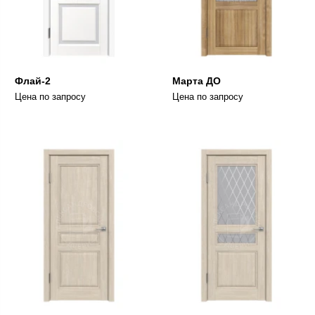
Флай-2
Марта ДО
Цена по запросу
Цена по запросу