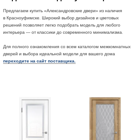
Предлагаем купить «Александровские двери» из наличия
в Красноуфимске. Широкий выбор дизайнов и цветовых
решений позволяет легко подобрать модель для любого
интерьера — от классики до современного минимализма.
Для полного ознакомления со всем каталогом межкомнатных
дверей и выбора идеальной модели для вашего дома
переходите на сайт поставщика.