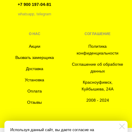
+7 900 197-04-81
whatsapp, telegram
О НАС
СОГЛАШЕНИЕ
Акции
Политика
конфиденциальности
Вызвать замерщика
Соглашение об обработке
Доставка
данных
Установка
Красноуфимск,
Куйбышева, 24А
Оплата
2008 - 2024
Отзывы
Используя данный сайт, вы даете согласие на