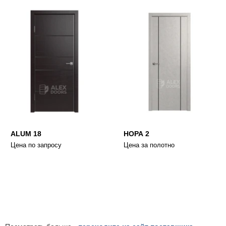
ALUM 18
НОРА 2
Цена по запросу
Цена за полотно