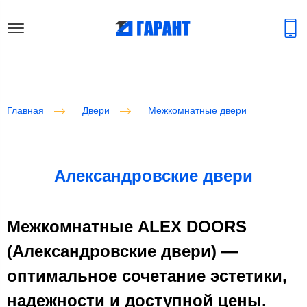
Главная
Двери
Межкомнатные двери
Александровские двери
Межкомнатные ALEX DOORS
(Александровские двери) —
оптимальное сочетание эстетики,
надежности и доступной цены.