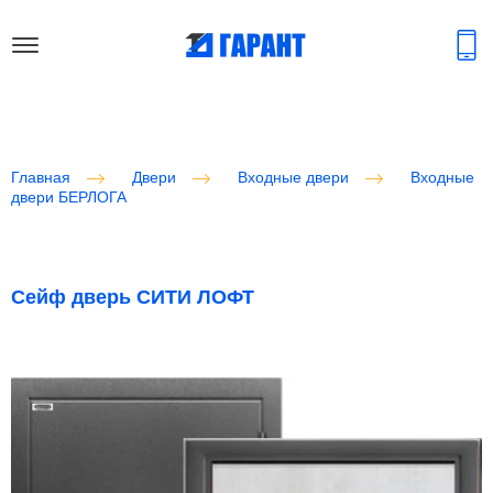
Главная
Двери
Входные двери
Входные
двери БЕРЛОГА
Сейф дверь СИТИ ЛОФТ