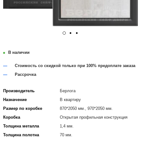
В наличии
Стоимость со скидкой только при 100% предоплате заказа
Рассрочка
Производитель
Берлога
Назначение
В квартиру
Размер по коробке
870*2050 мм., 970*2050 мм.
Коробка
Открытая профильная конструкция
Толщина металла
1,4 мм.
Толщина полотна
70 мм.