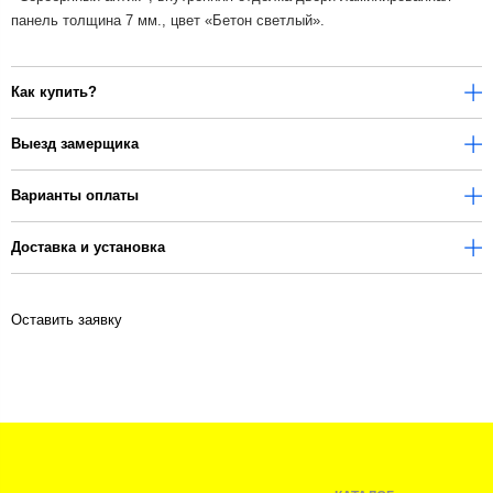
панель толщина 7 мм., цвет «Бетон светлый».
Как купить?
Выезд замерщика
Варианты оплаты
Доставка и установка
Оставить заявку