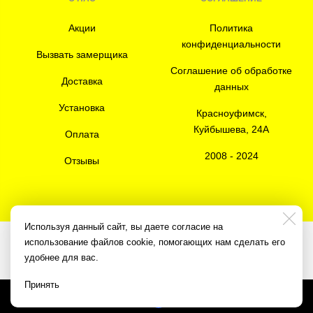
Акции
Политика
конфиденциальности
Вызвать замерщика
Соглашение об обработке
Доставка
данных
Установка
Красноуфимск,
Куйбышева, 24А
Оплата
2008 - 2024
Отзывы
Используя данный сайт, вы даете согласие на
использование файлов cookie, помогающих нам сделать его
Разработка сайта
3K Digital Studio
удобнее для вас.
Принять
Made on
Bazium