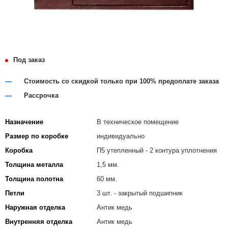
Под заказ
Стоимость со скидкой только при 100% предоплате заказа
Рассрочка
Назначение
В техническое помещение
Размер по коробке
индивидуально
Коробка
П5 утепленный - 2 контура уплотнения
Толщина металла
1,5 мм.
Толщина полотна
60 мм.
Петли
3 шт. - закрытый подшипник
Наружная отделка
Антик медь
Внутренняя отделка
Антик медь