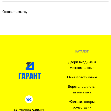
Оставить заявку
КАТАЛОГ
Двери входные и
межкомнатные
Окна пластиковые
Ворота, роллеты,
автоматика
Жалюзи, шторы,
рольставни
+7 (34394) 5-00-83