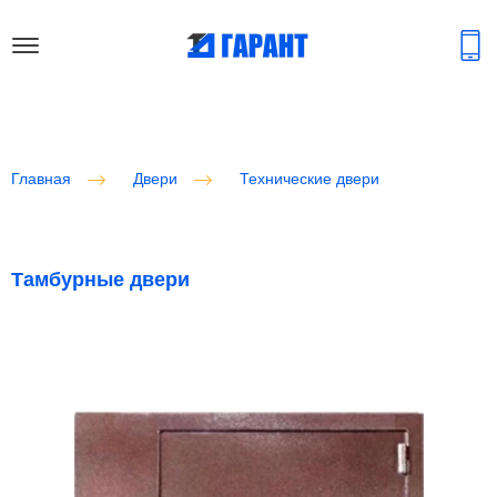
Главная
Двери
Технические двери
Тамбурные двери