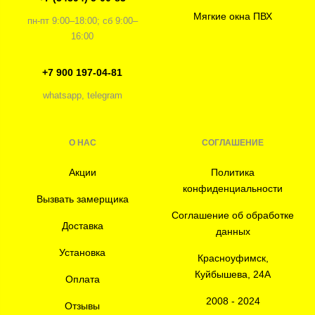
Мягкие окна ПВХ
пн-пт 9:00–18:00; сб 9:00–
16:00
+7 900 197-04-81
whatsapp, telegram
О НАС
СОГЛАШЕНИЕ
Акции
Политика
конфиденциальности
Вызвать замерщика
Соглашение об обработке
Доставка
данных
Установка
Красноуфимск,
Куйбышева, 24А
Оплата
2008 - 2024
Отзывы