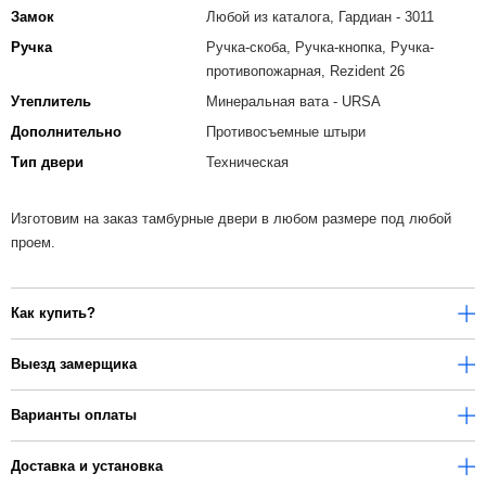
Замок
Любой из каталога, Гардиан - 3011
Ручка
Ручка-скоба, Ручка-кнопка, Ручка-
противопожарная, Rezident 26
Утеплитель
Минеральная вата - URSA
Дополнительно
Противосъемные штыри
Тип двери
Техническая
Изготовим на заказ тамбурные двери в любом размере под любой
проем.
Как купить?
Выезд замерщика
Варианты оплаты
Доставка и установка