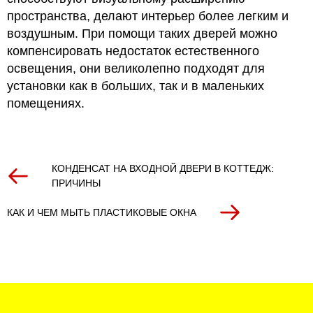
пространства, делают интерьер более легким и
воздушным. При помощи таких дверей можно
компенсировать недостаток естественного
освещения, они великолепно подходят для
установки как в больших, так и в маленьких
помещениях.
КОНДЕНСАТ НА ВХОДНОЙ ДВЕРИ В КОТТЕДЖ:
ПРИЧИНЫ
КАК И ЧЕМ МЫТЬ ПЛАСТИКОВЫЕ ОКНА