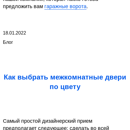
предложить вам
гаражные ворота
.
18.01.2022
Блог
Как выбрать межкомнатные двери
по цвету
Самый простой дизайнерский прием
предполагает следующее: сделать во всей