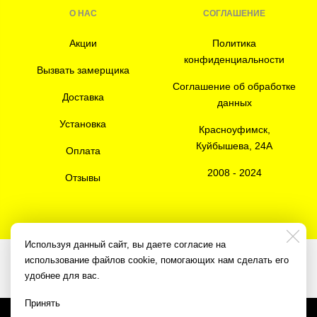
О НАС
СОГЛАШЕНИЕ
Акции
Политика
конфиденциальности
Вызвать замерщика
Соглашение об обработке
Доставка
данных
Установка
Красноуфимск,
Куйбышева, 24А
Оплата
2008 - 2024
Отзывы
Используя данный сайт, вы даете согласие на
использование файлов cookie, помогающих нам сделать его
Разработка сайта
3K Digital Studio
удобнее для вас.
Принять