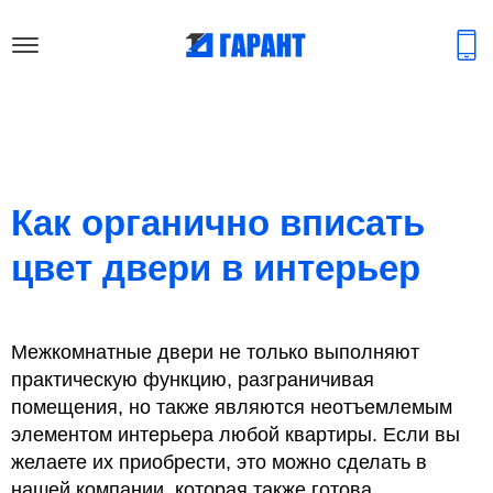
Как органично вписать
цвет двери в интерьер
Межкомнатные двери не только выполняют
практическую функцию, разграничивая
помещения, но также являются неотъемлемым
элементом интерьера любой квартиры. Если вы
желаете их приобрести, это можно сделать в
нашей компании, которая также готова