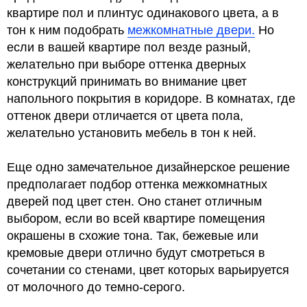
квартире пол и плинтус одинакового цвета, а в
тон к ним подобрать
межкомнатные двери.
Но
если в вашей квартире пол везде разный,
желательно при выборе оттенка дверных
конструкций принимать во внимание цвет
напольного покрытия в коридоре. В комнатах, где
оттенок двери отличается от цвета пола,
желательно установить мебель в тон к ней.
Еще одно замечательное дизайнерское решение
предполагает подбор оттенка межкомнатных
дверей под цвет стен. Оно станет отличным
выбором, если во всей квартире помещения
окрашены в схожие тона. Так, бежевые или
кремовые двери отлично будут смотреться в
сочетании со стенами, цвет которых варьируется
от молочного до темно-серого.