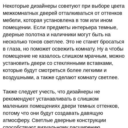
Некоторые дизайнеры советуют при выборе цвета
межкомнатных дверей отталкиваться от оттенков
мебели, которая установлена в том или ином
помещении. Если предметы интерьера темные,
дверные полотна и наличники могут быть на
несколько тонов светлее. Это не станет бросаться
в глаза, но поможет освежить комнату. Ну а чтобы
помещение не казалось слишком мрачным, можно
установить двери со стеклянными вставками,
которые будут смотреться более легкими и
воздушными, а также сделают комнату светлее.
Также следует учесть, что дизайнеры не
рекомендуют устанавливать в слишком
маленьких помещениях двери темных оттенков,
потому что они будут создавать давящую
атмосферу. Светлые дверные конструкции
способствуют визуальному расширению