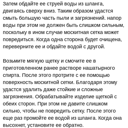
Затем обдайте ее струей воды из шланга,
двигаясь сверху вниз. Таким образом удастся
смыть большую часть пыли и загрязнений. напор
воды при этом не должен быть слишком сильным,
поскольку в ином случае москитная сетка может
повредиться. Когда одна сторона будет очищена,
переверните ее и обдайте водой с другой.
Возьмите мягкую щетку и смочите ее в
приготовленном ранее растворе нашатырного
спирта. После этого протрите с ее помощью
поверхность москитной сетки. Благодаря этому
удастся удалить даже стойкие и сложные
загрязнения. Обрабатывайте изделие щеткой с
обеих сторон. При этом не давите слишком
сильно, чтобы не повредить сетку. После этого
еще раз промойте ее водой из шланга. Когда она
высохнет, установите ее обратно.