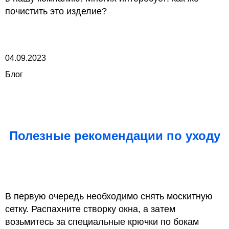
почистить это изделие?
04.09.2023
Блог
Полезные рекомендации по уходу
В первую очередь необходимо снять москитную
сетку. Распахните створку окна, а затем
возьмитесь за специальные крючки по бокам