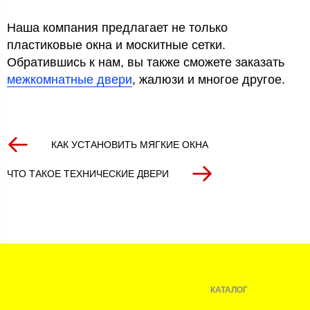
Наша компания предлагает не только
пластиковые окна и москитные сетки.
Обратившись к нам, вы также сможете заказать
межкомнатные двери
, жалюзи и многое другое.
КАК УСТАНОВИТЬ МЯГКИЕ ОКНА
ЧТО ТАКОЕ ТЕХНИЧЕСКИЕ ДВЕРИ
КАТАЛОГ