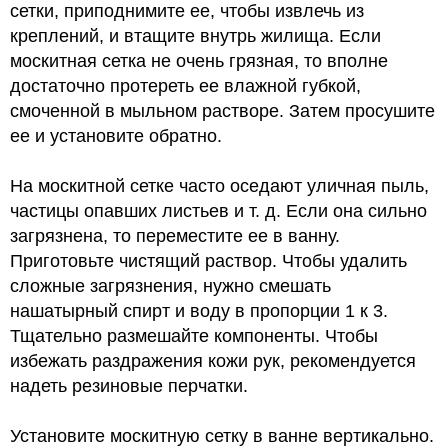
сетки, приподнимите ее, чтобы извлечь из
креплений, и втащите внутрь жилища. Если
москитная сетка не очень грязная, то вполне
достаточно протереть ее влажной губкой,
смоченной в мыльном растворе. Затем просушите
ее и установите обратно.
На москитной сетке часто оседают уличная пыль,
частицы опавших листьев и т. д. Если она сильно
загрязнена, то переместите ее в ванну.
Приготовьте чистящий раствор. Чтобы удалить
сложные загрязнения, нужно смешать
нашатырный спирт и воду в пропорции 1 к 3.
Тщательно размешайте компоненты. Чтобы
избежать раздражения кожи рук, рекомендуется
надеть резиновые перчатки.
Установите москитную сетку в ванне вертикально.