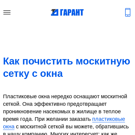
Как почистить москитную
сетку с окна
Пластиковые окна нередко оснащают москитной
сеткой. Она эффективно предотвращает
проникновение насекомых в жилище в теплое
время года. При желании заказать
пластиковые
окна
с москитной сеткой вы можете, обратившись
в нашу компанию. Многих интересует: как же