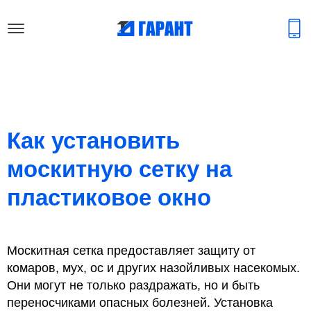
Как установить
москитную сетку на
пластиковое окно
Москитная сетка предоставляет защиту от
комаров, мух, ос и других назойливых насекомых.
Они могут не только раздражать, но и быть
переносчиками опасных болезней. Установка