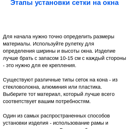
Этапы установки сетки на окна
Для начала нужно точно определить размеры
материалы. Используйте рулетку для
определения ширины и высоты окна. Изделие
лучше брать с запасом 10-15 см с каждый стороны
- это нужно для ее крепления.
Существуют различные типы сеток на кона - из
стекловолокна, алюминия или пластика.
Выберите тот материал, который лучше всего
соответствует вашим потребностям.
Один из самых распространенных способов
установки изделия - использование рамы и