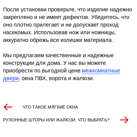
После установки проверьте, что изделие надежно
закреплено и не имеет дефектов. Убедитесь, что
оно плотно прилегает и не допускает проход
насекомых. Использовав нож или ножницы,
аккуратно обрежь все излишки материала.
Мы предлагаем качественные и надежные
конструкции для дома. У нас вы можете
приобрести по выгодной цене
межкомнатные
двери
, окна ПВХ, ворота и жалюзи.
ЧТО ТАКОЕ МЯГКИЕ ОКНА
РУЛОННЫЕ ШТОРЫ ИЛИ ЖАЛЮЗИ: ЧТО ВЫБРАТЬ?