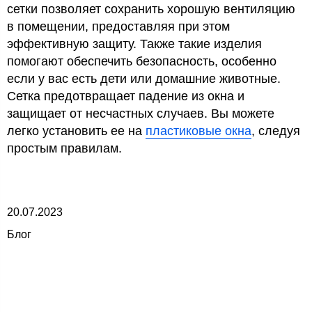
сетки позволяет сохранить хорошую вентиляцию
в помещении, предоставляя при этом
эффективную защиту. Также такие изделия
помогают обеспечить безопасность, особенно
если у вас есть дети или домашние животные.
Сетка предотвращает падение из окна и
защищает от несчастных случаев. Вы можете
легко установить ее на
пластиковые окна
, следуя
простым правилам.
20.07.2023
Блог