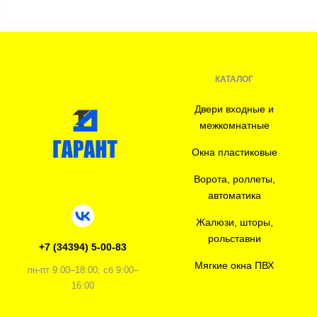
КАТАЛОГ
Двери входные и
межкомнатные
Окна пластиковые
Ворота, роллеты,
автоматика
Жалюзи, шторы,
рольставни
+7 (34394) 5-00-83
Мягкие окна ПВХ
пн-пт 9:00–18:00; сб 9:00–
16:00