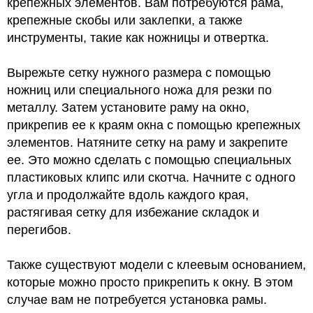
крепежных элементов. Вам потребуются рама,
крепежные скобы или заклепки, а также
инструменты, такие как ножницы и отвертка.
Вырежьте сетку нужного размера с помощью
ножниц или специального ножа для резки по
металлу. Затем установите раму на окно,
прикрепив ее к краям окна с помощью крепежных
элементов. Натяните сетку на раму и закрепите
ее. Это можно сделать с помощью специальных
пластиковых клипс или скотча. Начните с одного
угла и продолжайте вдоль каждого края,
растягивая сетку для избежание складок и
перегибов.
Также существуют модели с клеевым основанием,
которые можно просто прикрепить к окну. В этом
случае вам не потребуется установка рамы.