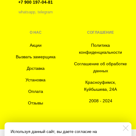
+7 900 197-04-81
whatsapp, telegram
О НАС
СОГЛАШЕНИЕ
Акции
Политика
конфиденциальности
Вызвать замерщика
Соглашение об обработке
Доставка
данных
Установка
Красноуфимск,
Куйбышева, 24А
Оплата
2008 - 2024
Отзывы
Используя данный сайт, вы даете согласие на