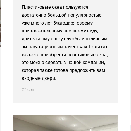
Пластиковые окна пользуются
достаточно большой популярностью
уже много лет благодаря своему
привлекательному внешнему виду,
длительному сроку службы и отличным
эксплуатационным качествам. Если вы
желаете приобрести пластиковые окна,
это можно сделать в нашей компании,
которая также готова предложить вам
входные двери.
27 сент.