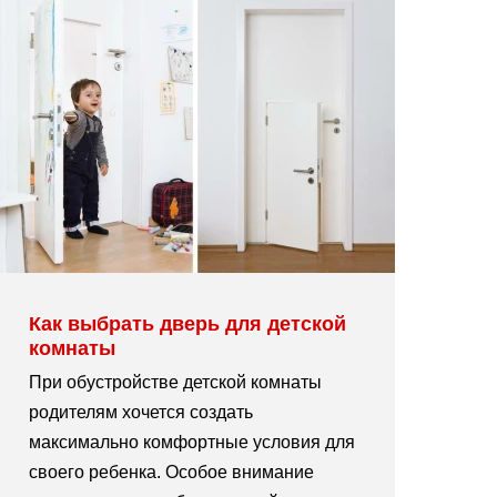
Как выбрать дверь для детской
комнаты
При обустройстве детской комнаты
родителям хочется создать
максимально комфортные условия для
своего ребенка. Особое внимание