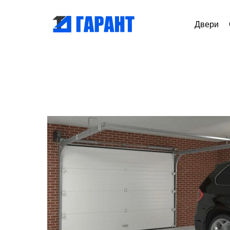
Двери