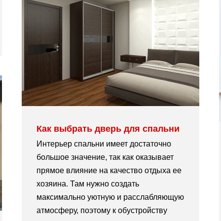
Как выбрать дверь для спальни
Интерьер спальни имеет достаточно
большое значение, так как оказывает
прямое влияние на качество отдыха ее
хозяина. Там нужно создать
максимально уютную и расслабляющую
атмосферу, поэтому к обустройству