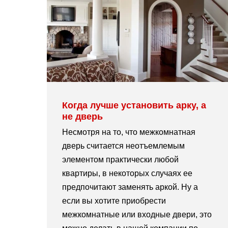
Когда лучше установить арку, а
не дверь
Несмотря на то, что межкомнатная
дверь считается неотъемлемым
элементом практически любой
квартиры, в некоторых случаях ее
предпочитают заменять аркой. Ну а
если вы хотите приобрести
межкомнатные или входные двери, это