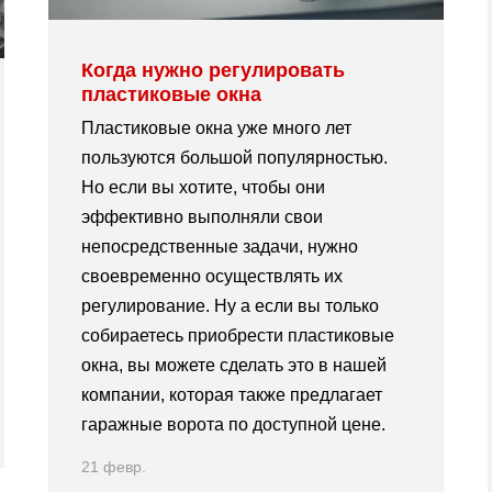
Когда нужно регулировать
пластиковые окна
Пластиковые окна уже много лет
пользуются большой популярностью.
Но если вы хотите, чтобы они
эффективно выполняли свои
непосредственные задачи, нужно
своевременно осуществлять их
регулирование. Ну а если вы только
собираетесь приобрести пластиковые
окна, вы можете сделать это в нашей
компании, которая также предлагает
гаражные ворота по доступной цене.
21 февр.