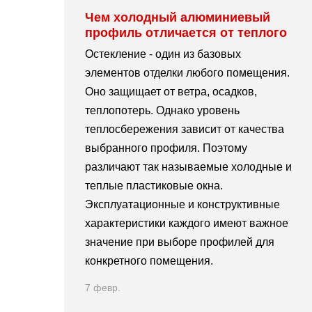
Чем холодный алюминиевый
профиль отличается от теплого
Остекление - один из базовых
элементов отделки любого помещения.
Оно защищает от ветра, осадков,
теплопотерь. Однако уровень
теплосбережения зависит от качества
выбранного профиля. Поэтому
различают так называемые холодные и
теплые пластиковые окна.
Эксплуатационные и конструктивные
характеристики каждого имеют важное
значение при выборе профилей для
конкретного помещения.
7 февр.