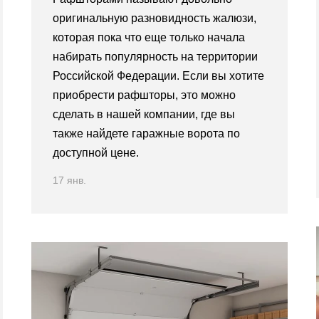
оригинальную разновидность жалюзи,
которая пока что еще только начала
набирать популярность на территории
Российской Федерации. Если вы хотите
приобрести рафшторы, это можно
сделать в нашей компании, где вы
также найдете гаражные ворота по
доступной цене.
17 янв.