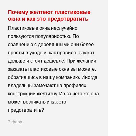
Почему желтеют пластиковые
окна и как это предотвратить
Пластиковые окна неслучайно
пользуются популярностью. По
сравнению с деревянными они более
просты в уходе и, как правило, служат
дольше и стоят дешевле. При желании
заказать пластиковые окна вы можете,
обратившись в нашу компанию. Иногда
владельцы замечают на профилях
конструкции желтизну. Из-за чего же она
может возникать и как это
предотвратить?
7 февр.