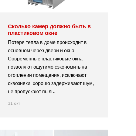
Сколько камер должно быть в
пластиковом окне
Потеря тепла в доме происходит в
основном через двери и окна.
Современные пластиковые окна
позволяют ощутимо сэкономить на
отоплении помещения, исключают
сквозняки, хорошо задерживают шум,
не пропускают пыль.
31 окт.