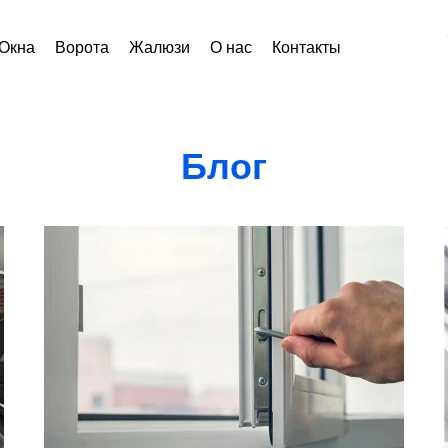
Окна
Ворота
Жалюзи
О нас
Контакты
Блог