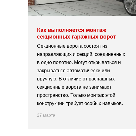
Как выполняется монтаж
секционных гаражных ворот
Секционные ворота состоят из
направляющих и секций, соединенных
в одно полотно. Могут открываться и
закрываться автоматически или
вручную. В отличие от распашных
секционные ворота не занимают
пространство. Только монтаж этой
конструкции требует особых навыков.
27 марта