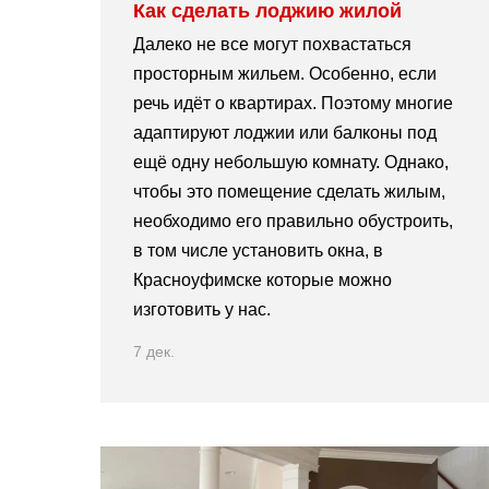
Как сделать лоджию жилой
Далеко не все могут похвастаться
просторным жильем. Особенно, если
речь идёт о квартирах. Поэтому многие
адаптируют лоджии или балконы под
ещё одну небольшую комнату. Однако,
чтобы это помещение сделать жилым,
необходимо его правильно обустроить,
в том числе установить окна, в
Красноуфимске которые можно
изготовить у нас.
7 дек.