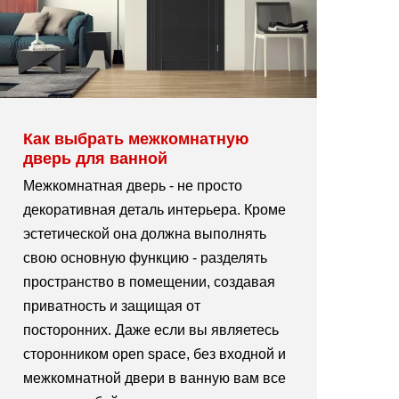
Как выбрать межкомнатную
дверь для ванной
Межкомнатная дверь - не просто
декоративная деталь интерьера. Кроме
эстетической она должна выполнять
свою основную функцию - разделять
пространство в помещении, создавая
приватность и защищая от
посторонних. Даже если вы являетесь
сторонником open space, без входной и
межкомнатной двери в ванную вам все