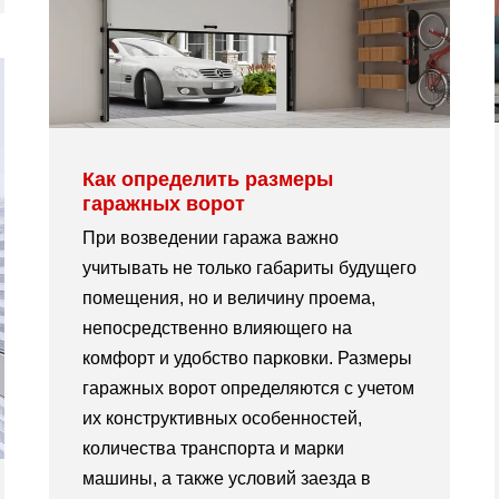
Как определить размеры
гаражных ворот
При возведении гаража важно
учитывать не только габариты будущего
помещения, но и величину проема,
непосредственно влияющего на
комфорт и удобство парковки. Размеры
гаражных ворот определяются с учетом
их конструктивных особенностей,
количества транспорта и марки
машины, а также условий заезда в