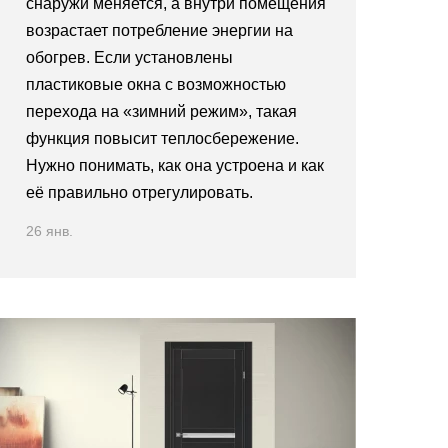
снаружи меняется, а внутри помещения
возрастает потребление энергии на
обогрев. Если установлены
пластиковые окна с возможностью
перехода на «зимний режим», такая
функция повысит теплосбережение.
Нужно понимать, как она устроена и как
её правильно отрегулировать.
26 янв.